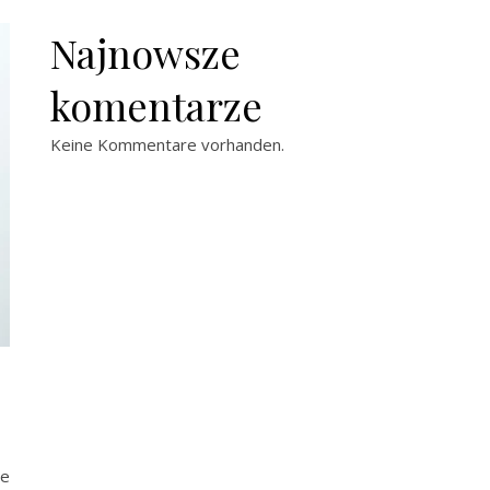
Najnowsze
komentarze
Keine Kommentare vorhanden.
ie