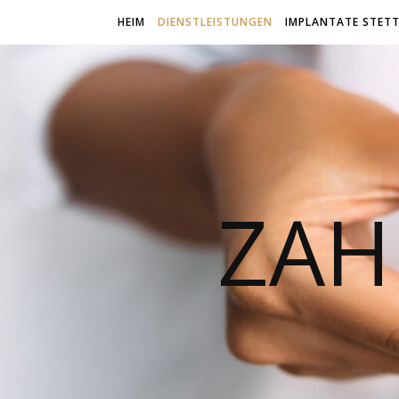
HEIM
DIENSTLEISTUNGEN
IMPLANTATE STETT
ZAH