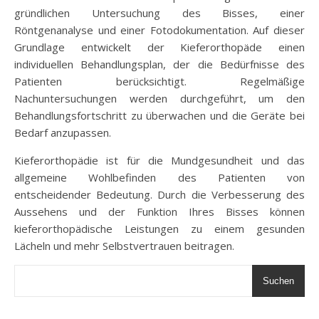
gründlichen Untersuchung des Bisses, einer
Röntgenanalyse und einer Fotodokumentation. Auf dieser
Grundlage entwickelt der Kieferorthopäde einen
individuellen Behandlungsplan, der die Bedürfnisse des
Patienten berücksichtigt. Regelmäßige
Nachuntersuchungen werden durchgeführt, um den
Behandlungsfortschritt zu überwachen und die Geräte bei
Bedarf anzupassen.
Kieferorthopädie ist für die Mundgesundheit und das
allgemeine Wohlbefinden des Patienten von
entscheidender Bedeutung. Durch die Verbesserung des
Aussehens und der Funktion Ihres Bisses können
kieferorthopädische Leistungen zu einem gesunden
Lächeln und mehr Selbstvertrauen beitragen.
Suchen