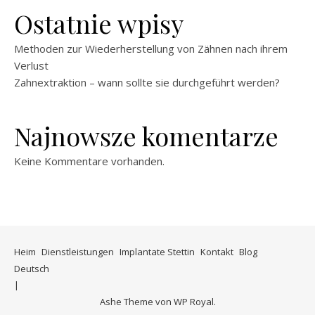
Ostatnie wpisy
Methoden zur Wiederherstellung von Zähnen nach ihrem
Verlust
Zahnextraktion – wann sollte sie durchgeführt werden?
Najnowsze komentarze
Keine Kommentare vorhanden.
Heim
Dienstleistungen
Implantate Stettin
Kontakt
Blog
Deutsch
Ashe Theme von
WP Royal
.