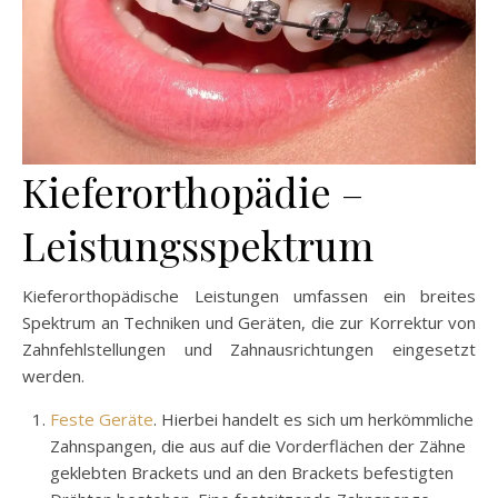
Kieferorthopädie –
Leistungsspektrum
Kieferorthopädische Leistungen umfassen ein breites
Spektrum an Techniken und Geräten, die zur Korrektur von
Zahnfehlstellungen und Zahnausrichtungen eingesetzt
werden.
Feste Geräte
. Hierbei handelt es sich um herkömmliche
Zahnspangen, die aus auf die Vorderflächen der Zähne
geklebten Brackets und an den Brackets befestigten