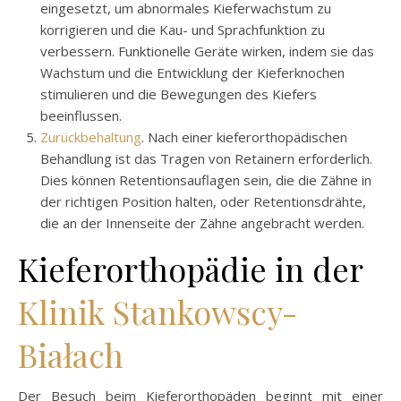
eingesetzt, um abnormales Kieferwachstum zu
korrigieren und die Kau- und Sprachfunktion zu
verbessern. Funktionelle Geräte wirken, indem sie das
Wachstum und die Entwicklung der Kieferknochen
stimulieren und die Bewegungen des Kiefers
beeinflussen.
Zurückbehaltung
. Nach einer kieferorthopädischen
Behandlung ist das Tragen von Retainern erforderlich.
Dies können Retentionsauflagen sein, die die Zähne in
der richtigen Position halten, oder Retentionsdrähte,
die an der Innenseite der Zähne angebracht werden.
Kieferorthopädie in der
Klinik Stankowscy-
Białach
Der Besuch beim Kieferorthopäden beginnt mit einer