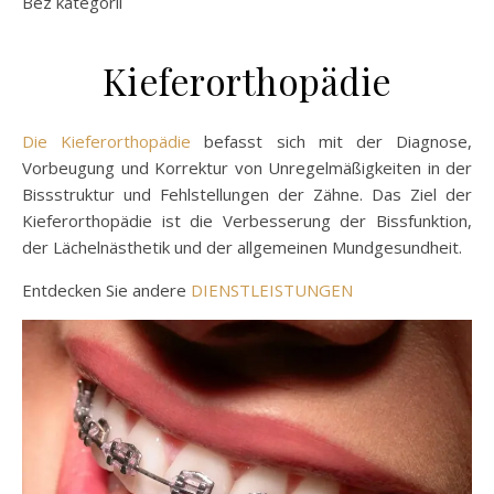
Bez kategorii
Kieferorthopädie
Die Kieferorthopädie
befasst sich mit der Diagnose,
Vorbeugung und Korrektur von Unregelmäßigkeiten in der
Bissstruktur und Fehlstellungen der Zähne. Das Ziel der
Kieferorthopädie ist die Verbesserung der Bissfunktion,
der Lächelnästhetik und der allgemeinen Mundgesundheit.
Entdecken Sie andere
DIENSTLEISTUNGEN