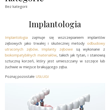
Bez kategorii
Implantologia
Implantologia
zajmuje się wszczepianiem implantów
zębowych jako trwałej i skutecznej metody
odbudowy
utraconych zębów
.
Implanty zębowe
są wykonane z
biokompatybilnych materiałów
, takich jak tytan, i stanowią
sztuczną korzeń, który jest umieszczany w szczęce lub
żuchwie w miejsce brakującego zęba.
Poznaj pozostałe
USŁUGI