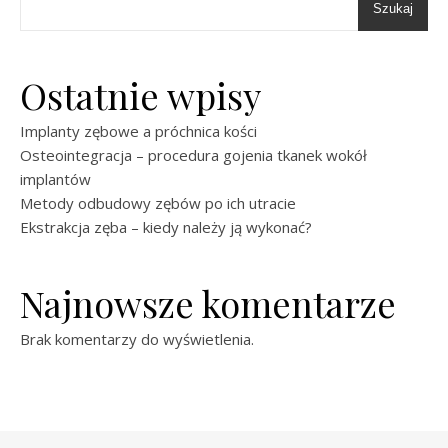
Szukaj
Ostatnie wpisy
Implanty zębowe a próchnica kości
Osteointegracja – procedura gojenia tkanek wokół
implantów
Metody odbudowy zębów po ich utracie
Ekstrakcja zęba – kiedy należy ją wykonać?
Najnowsze komentarze
Brak komentarzy do wyświetlenia.