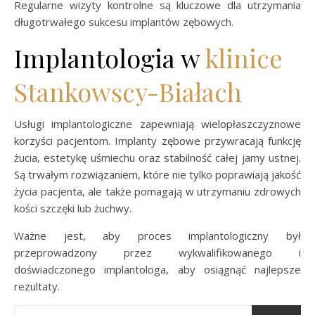
Regularne wizyty kontrolne są kluczowe dla utrzymania
długotrwałego sukcesu implantów zębowych.
Implantologia w
klinice
Stankowscy-Białach
Usługi implantologiczne zapewniają wielopłaszczyznowe
korzyści pacjentom. Implanty zębowe przywracają funkcję
żucia, estetykę uśmiechu oraz stabilność całej jamy ustnej.
Są trwałym rozwiązaniem, które nie tylko poprawiają jakość
życia pacjenta, ale także pomagają w utrzymaniu zdrowych
kości szczęki lub żuchwy.
Ważne jest, aby proces implantologiczny był
przeprowadzony przez wykwalifikowanego i
doświadczonego implantologa, aby osiągnąć najlepsze
rezultaty.