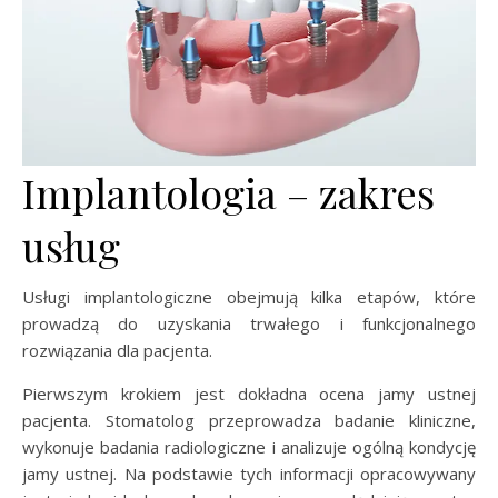
Implantologia – zakres
usług
Usługi implantologiczne obejmują kilka etapów, które
prowadzą do uzyskania trwałego i funkcjonalnego
rozwiązania dla pacjenta.
Pierwszym krokiem jest dokładna ocena jamy ustnej
pacjenta. Stomatolog przeprowadza badanie kliniczne,
wykonuje badania radiologiczne i analizuje ogólną kondycję
jamy ustnej. Na podstawie tych informacji opracowywany