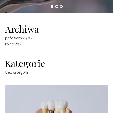
Archiwa
październik 2023
lipiec 2023
Kategorie
Bez kategorii