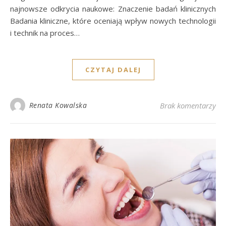
najnowsze odkrycia naukowe: Znaczenie badań klinicznych
Badania kliniczne, które oceniają wpływ nowych technologii
i technik na proces…
CZYTAJ DALEJ
Renata Kowalska
Brak komentarzy