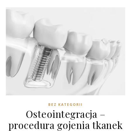
BEZ KATEGORII
Osteointegracja –
procedura gojenia tkanek