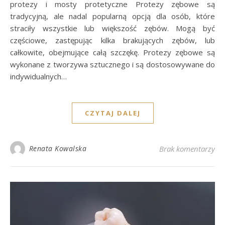
protezy i mosty protetyczne Protezy zębowe są
tradycyjną, ale nadal popularną opcją dla osób, które
straciły wszystkie lub większość zębów. Mogą być
częściowe, zastępując kilka brakujących zębów, lub
całkowite, obejmujące całą szczękę. Protezy zębowe są
wykonane z tworzywa sztucznego i są dostosowywane do
indywidualnych…
CZYTAJ DALEJ
Renata Kowalska
Brak komentarzy