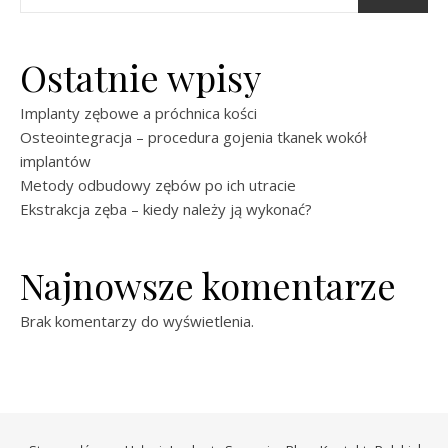
Ostatnie wpisy
Implanty zębowe a próchnica kości
Osteointegracja – procedura gojenia tkanek wokół
implantów
Metody odbudowy zębów po ich utracie
Ekstrakcja zęba – kiedy należy ją wykonać?
Najnowsze komentarze
Brak komentarzy do wyświetlenia.